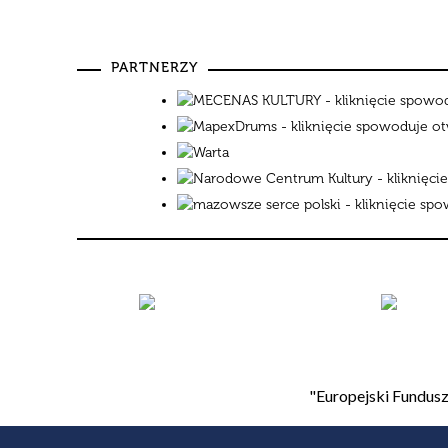
"Europejski Fundusz