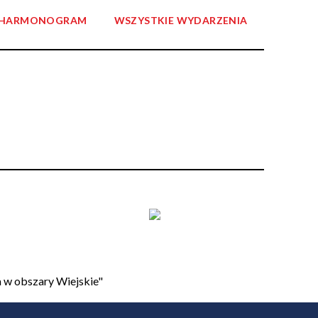
HARMONOGRAM
WSZYSTKIE WYDARZENIA
 w obszary Wiejskie"