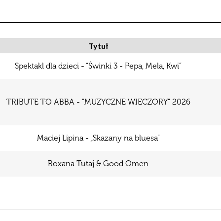
Tytuł
Spektakl dla dzieci - “Świnki 3 - Pepa, Mela, Kwi”
TRIBUTE TO ABBA - "MUZYCZNE WIECZORY" 2026
Maciej Lipina - „Skazany na bluesa”
Roxana Tutaj & Good Omen