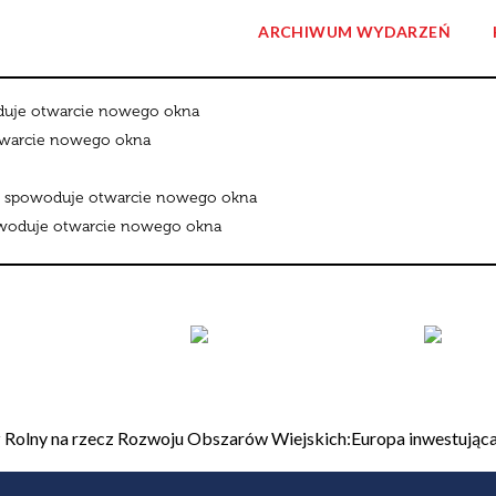
ARCHIWUM WYDARZEŃ
 Rolny na rzecz Rozwoju Obszarów Wiejskich:Europa inwestująca