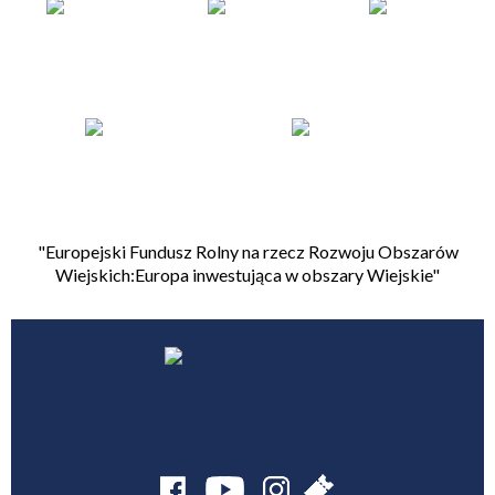
"Europejski Fundusz Rolny na rzecz Rozwoju Obszarów
Wiejskich:Europa inwestująca w obszary Wiejskie"