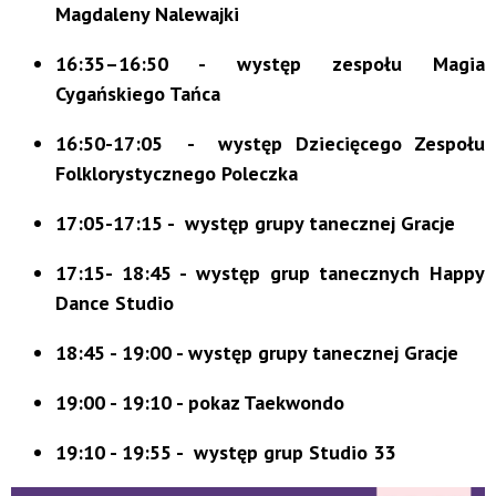
Magdaleny Nalewajki
16:35–16:50 - występ zespołu Magia
Cygańskiego Tańca
16:50-17:05 - występ Dziecięcego Zespołu
Folklorystycznego Poleczka
17:05-17:15 - występ grupy tanecznej Gracje
17:15- 18:45 - występ grup tanecznych Happy
Dance Studio
18:45 - 19:00 - występ grupy tanecznej Gracje
19:00 - 19:10 - pokaz Taekwondo
19:10 - 19:55 - występ grup Studio 33