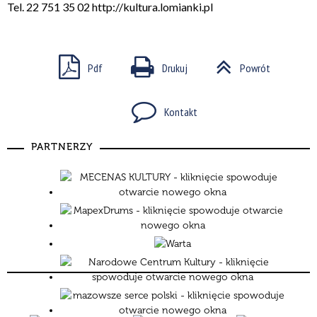
Tel. 22 751 35 02
http://kultura.lomianki.pl
Pdf
Drukuj
Powrót
Kontakt