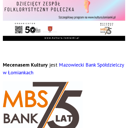
Mecenasem Kultury
jest
Mazowiecki Bank Spółdzielczy
w Łomiankach