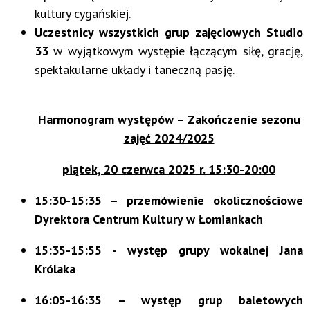
kultury cygańskiej.
Uczestnicy wszystkich grup zajęciowych Studio
33
w wyjątkowym występie łączącym siłę, grację,
spektakularne układy i taneczną pasję.
Harmonogram występów – Zakończenie sezonu
zajęć 2024/2025
piątek, 20 czerwca 2025 r. 15:30-20:00
15:30-15:35 – przemówienie okolicznościowe
Dyrektora Centrum Kultury w Łomiankach
15:35-15:55 - występ grupy wokalnej Jana
Królaka
16:05-16:35 – występ grup baletowych