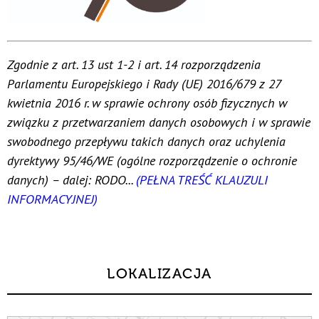
Zgodnie z art. 13 ust 1-2 i art. 14 rozporządzenia
Parlamentu Europejskiego i Rady (UE) 2016/679 z 27
kwietnia 2016 r. w sprawie ochrony osób fizycznych w
związku z przetwarzaniem danych osobowych i w sprawie
swobodnego przepływu takich danych oraz uchylenia
dyrektywy 95/46/WE (ogólne rozporządzenie o ochronie
danych) – dalej: RODO...
(PEŁNA TREŚĆ KLAUZULI
INFORMACYJNEJ)
LOKALIZACJA